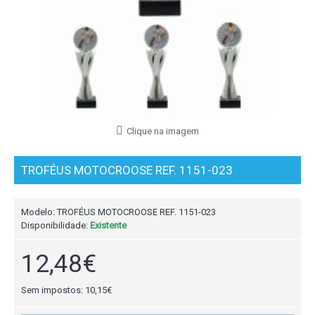
Clique na imagem
TROFÉUS MOTOCROOSE REF. 1151-023
Modelo:
TROFÉUS MOTOCROOSE REF. 1151-023
Disponibilidade:
Existente
12,48€
Sem impostos: 10,15€