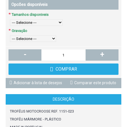
Opcões disponíveis
Tamanhos disponiveis
Gravação
-
+
COMPRAR
Adicionar à lista de desejos
Comparar este produto
DESCRIÇÃO
TROFÉUS MOTOCROOSE REF. 1151-023
TROFÉU MÁRMORE - PLÁSTICO