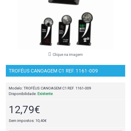
Clique na imagem
TROFÉUS CANOAGEM C1 REF. 1161-009
Modelo:
TROFÉUS CANOAGEM C1 REF. 1161-009
Disponibilidade:
Existente
12,79€
Sem impostos: 10,40€