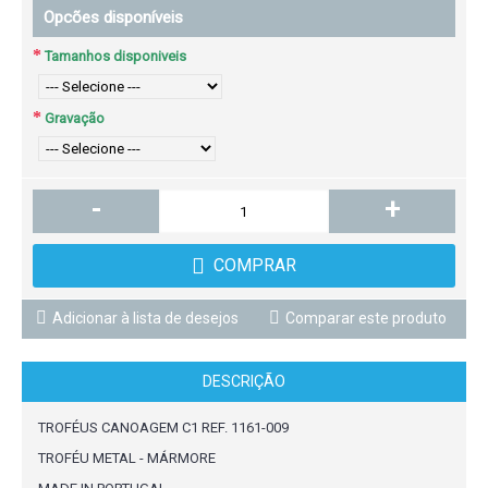
Opcões disponíveis
Tamanhos disponiveis
Gravação
-
+
COMPRAR
Adicionar à lista de desejos
Comparar este produto
DESCRIÇÃO
TROFÉUS CANOAGEM C1 REF. 1161-009
TROFÉU METAL - MÁRMORE