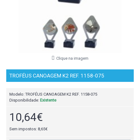
Clique na imagem
TROFÉUS CANOAGEM K2 REF. 1158-075
Modelo:
TROFÉUS CANOAGEM K2 REF. 1158-075
Disponibilidade:
Existente
10,64€
Sem impostos: 8,65€