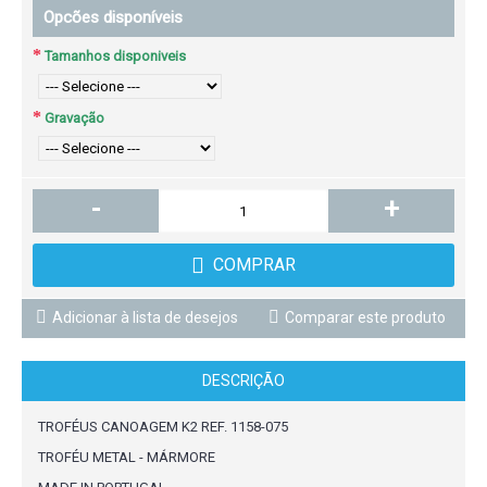
Opcões disponíveis
Tamanhos disponiveis
Gravação
-
+
COMPRAR
Adicionar à lista de desejos
Comparar este produto
DESCRIÇÃO
TROFÉUS CANOAGEM K2 REF. 1158-075
TROFÉU METAL - MÁRMORE