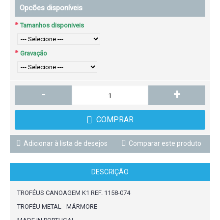
Opcões disponíveis
Tamanhos disponiveis
Gravação
-
+
COMPRAR
Adicionar à lista de desejos
Comparar este produto
DESCRIÇÃO
TROFÉUS CANOAGEM K1 REF. 1158-074
TROFÉU METAL - MÁRMORE