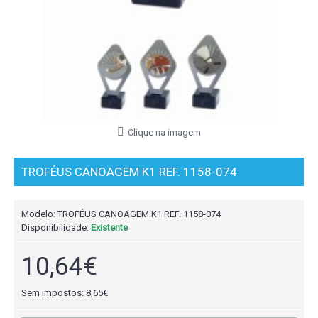
Clique na imagem
TROFÉUS CANOAGEM K1 REF. 1158-074
Modelo:
TROFÉUS CANOAGEM K1 REF. 1158-074
Disponibilidade:
Existente
10,64€
Sem impostos: 8,65€