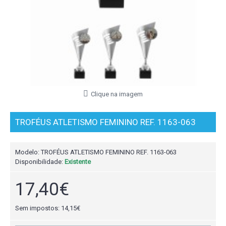
Clique na imagem
TROFÉUS ATLETISMO FEMININO REF. 1163-063
Modelo:
TROFÉUS ATLETISMO FEMININO REF. 1163-063
Disponibilidade:
Existente
17,40€
Sem impostos: 14,15€