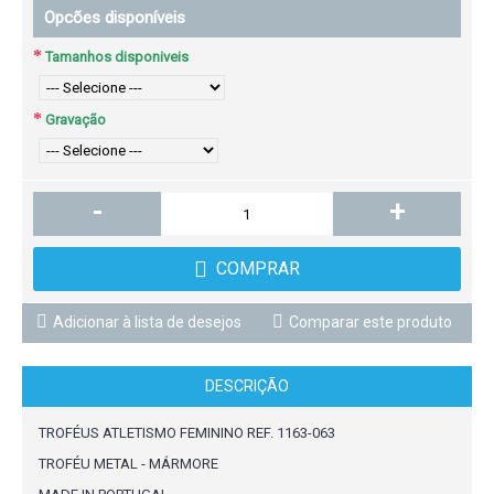
Opcões disponíveis
Tamanhos disponiveis
Gravação
-
+
COMPRAR
Adicionar à lista de desejos
Comparar este produto
DESCRIÇÃO
TROFÉUS ATLETISMO FEMININO REF. 1163-063
TROFÉU METAL - MÁRMORE