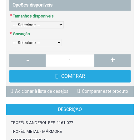
Opcões disponíveis
Tamanhos disponiveis
Gravação
-
+
COMPRAR
Adicionar à lista de desejos
Comparar este produto
DESCRIÇÃO
TROFÉUS ANDEBOL REF. 1161-077
TROFÉU METAL - MÁRMORE