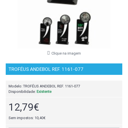
Clique na imagem
TROFÉUS ANDEBOL REF. 1161-077
Modelo:
TROFÉUS ANDEBOL REF. 1161-077
Disponibilidade:
Existente
12,79€
Sem impostos: 10,40€