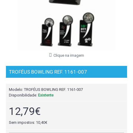
Clique na imagem
TROFÉUS BOWLING REF. 1161-007
Modelo:
TROFÉUS BOWLING REF. 1161-007
Disponibilidade:
Existente
12,79€
Sem impostos: 10,40€