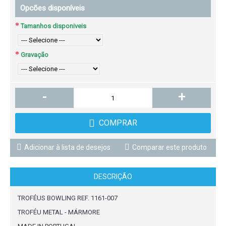
Opcões disponíveis
Tamanhos disponiveis
Gravação
-
+
COMPRAR
Adicionar à lista de desejos
Comparar este produto
DESCRIÇÃO
TROFÉUS BOWLING REF. 1161-007
TROFÉU METAL - MÁRMORE