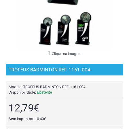
Clique na imagem
TROFÉUS BADMINTON REF. 1161-004
Modelo:
TROFÉUS BADMINTON REF. 1161-004
Disponibilidade:
Existente
12,79€
Sem impostos: 10,40€