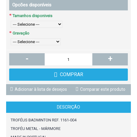
Opcões disponíveis
Tamanhos disponiveis
Gravação
-
+
COMPRAR
Adicionar à lista de desejos
Comparar este produto
DESCRIÇÃO
TROFÉUS BADMINTON REF. 1161-004
TROFÉU METAL - MÁRMORE