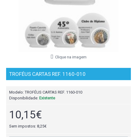
Clique na imagem
TROFÉUS CARTAS REF. 1160-010
Modelo:
TROFÉUS CARTAS REF. 1160-010
Disponibilidade:
Existente
10,15€
Sem impostos: 8,25€