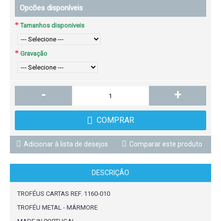
Opcões disponíveis
Tamanhos disponiveis
Gravação
-
+
COMPRAR
Adicionar à lista de desejos
Comparar este produto
DESCRIÇÃO
TROFÉUS CARTAS REF. 1160-010
TROFÉU METAL - MÁRMORE