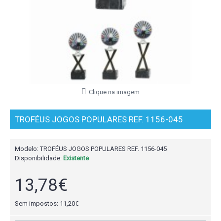
Clique na imagem
TROFÉUS JOGOS POPULARES REF. 1156-045
Modelo:
TROFÉUS JOGOS POPULARES REF. 1156-045
Disponibilidade:
Existente
13,78€
Sem impostos: 11,20€