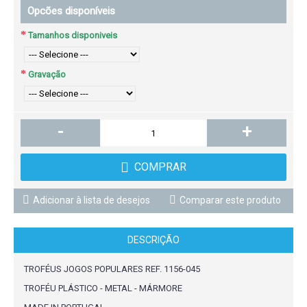
Opcões disponíveis
Tamanhos disponiveis
Gravação
-
+
COMPRAR
Adicionar à lista de desejos
Comparar este produto
DESCRIÇÃO
TROFÉUS JOGOS POPULARES REF. 1156-045
TROFÉU PLÁSTICO - METAL - MÁRMORE