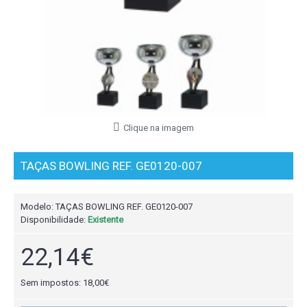
Clique na imagem
TAÇAS BOWLING REF. GE0120-007
Modelo:
TAÇAS BOWLING REF. GE0120-007
Disponibilidade:
Existente
22,14€
Sem impostos: 18,00€