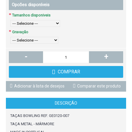
Opcões disponíveis
Tamanhos disponiveis
Gravação
-
+
COMPRAR
Adicionar à lista de desejos
Comparar este produto
DESCRIÇÃO
TAÇAS BOWLING REF. GE0120-007
TAÇA METAL - MÁRMORE