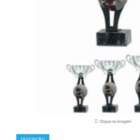
Clique na imagem
DESCRIÇÃO