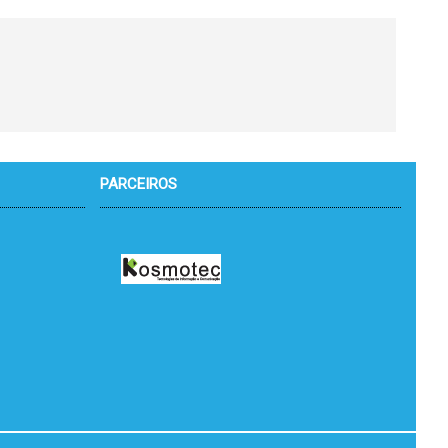
PARCEIROS