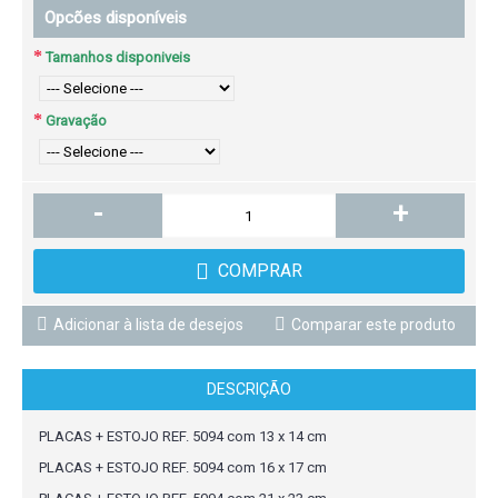
Opcões disponíveis
Tamanhos disponiveis
Gravação
-
+
COMPRAR
Adicionar à lista de desejos
Comparar este produto
DESCRIÇÃO
PLACAS + ESTOJO REF. 5094 com 13 x 14 cm
PLACAS + ESTOJO REF. 5094 com 16 x 17 cm