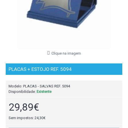
Clique na imagem
PLACAS + ESTOJO REF. 5094
Modelo:
PLACAS - SALVAS REF. 5094
Disponibilidade:
Existente
29,89€
Sem impostos: 24,30€