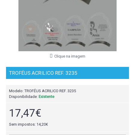
Clique na imagem
TROFÉUS ACRILICO REF. 3235
Modelo:
TROFÉUS ACRILICO REF. 3235
Disponibilidade:
Existente
17,47€
Sem impostos: 14,20€