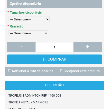
Opcões disponíveis
Tamanhos disponiveis
Gravação
-
+
COMPRAR
Adicionar à lista de desejos
Comparar este produto
DESCRIÇÃO
TROFÉUS BADMINTON REF. 1160-004
TROFÉU METAL - MÁRMORE