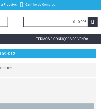
ar Produtos
Carrinho de Compras
0 - 0,00€
TERMOS E CONDIÇÕES DE VENDA
159-012
1159-012