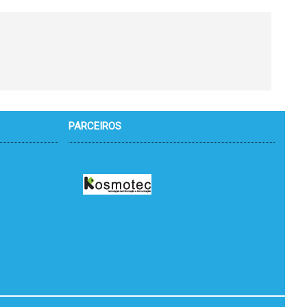
PARCEIROS