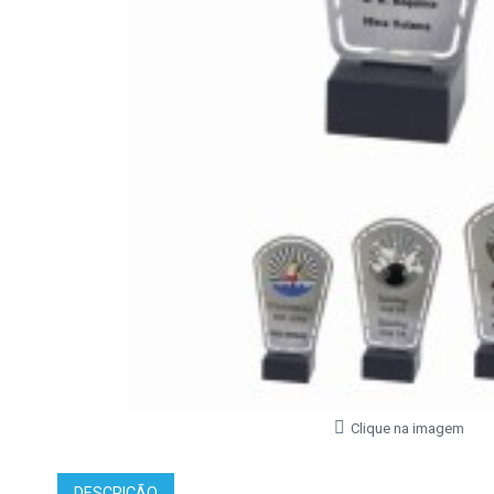
Clique na imagem
DESCRIÇÃO