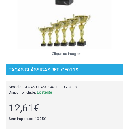
Clique na imagem
TAÇAS CLÁSSICAS REF. GE0119
Modelo:
TAÇAS CLÁSSICAS REF. GE0119
Disponibilidade:
Existente
12,61€
Sem impostos: 10,25€