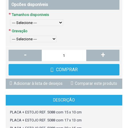
Opcões disponíveis
Tamanhos disponiveis
Gravação
-
+
COMPRAR
Adicionar à lista de desejos
Comparar este produto
DESCRIÇÃO
PLACA + ESTOJO REF. 5088 com 15 x 10 cm
PLACA + ESTOJO REF. 5088 com 17 x 13 cm