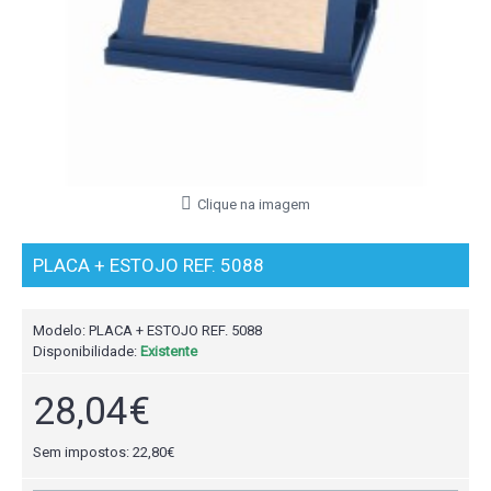
Clique na imagem
PLACA + ESTOJO REF. 5088
Modelo:
PLACA + ESTOJO REF. 5088
Disponibilidade:
Existente
28,04€
Sem impostos: 22,80€