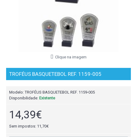
Clique na imagem
TROFÉUS BASQUETEBOL REF. 1159-005
Modelo:
TROFÉUS BASQUETEBOL REF. 1159-005
Disponibilidade:
Existente
14,39€
Sem impostos: 11,70€