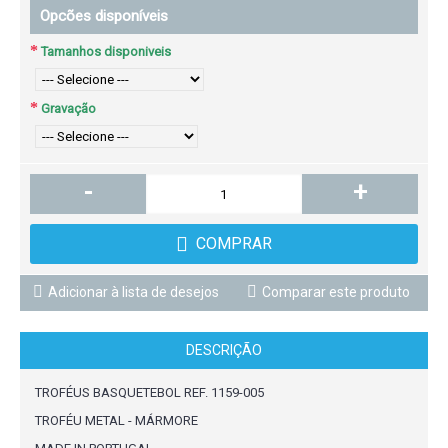
Opcões disponíveis
Tamanhos disponiveis
Gravação
-
+
COMPRAR
Adicionar à lista de desejos
Comparar este produto
DESCRIÇÃO
TROFÉUS BASQUETEBOL REF. 1159-005
TROFÉU METAL - MÁRMORE