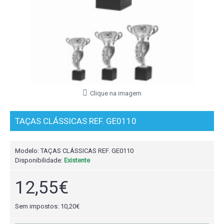
Clique na imagem
TAÇAS CLÁSSICAS REF. GE0110
Modelo:
TAÇAS CLÁSSICAS REF. GE0110
Disponibilidade:
Existente
12,55€
Sem impostos: 10,20€