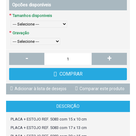
Opcões disponíveis
Tamanhos disponiveis
Gravação
-
+
COMPRAR
Adicionar à lista de desejos
Comparar este produto
DESCRIÇÃO
PLACA + ESTOJO REF. 5083 com 15 x 10 cm
PLACA + ESTOJO REF. 5083 com 17 x 13 cm