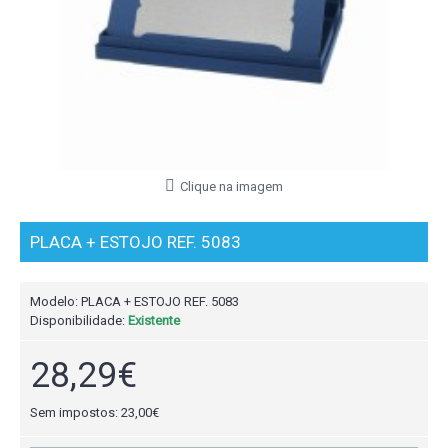
Clique na imagem
PLACA + ESTOJO REF. 5083
Modelo:
PLACA + ESTOJO REF. 5083
Disponibilidade:
Existente
28,29€
Sem impostos: 23,00€