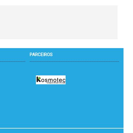
PARCEIROS