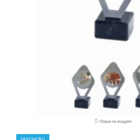
Clique na imagem
DESCRIÇÃO