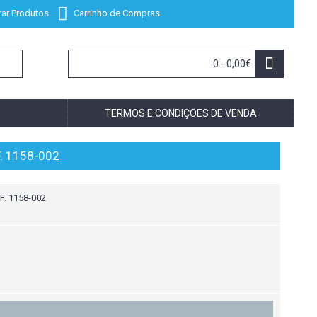
ar Produtos
Carrinho de Compras
0 - 0,00€
TERMOS E CONDIÇÕES DE VENDA
. 1158-002
. 1158-002