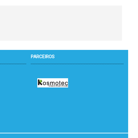
PARCEIROS