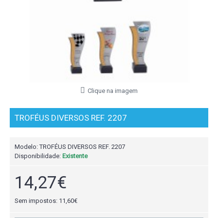
Clique na imagem
TROFÉUS DIVERSOS REF. 2207
Modelo:
TROFÉUS DIVERSOS REF. 2207
Disponibilidade:
Existente
14,27€
Sem impostos: 11,60€