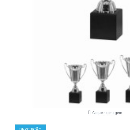
Clique na imagem
DESCRIÇÃO