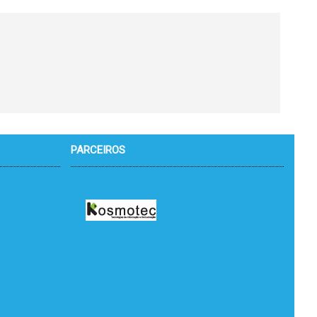
PARCEIROS