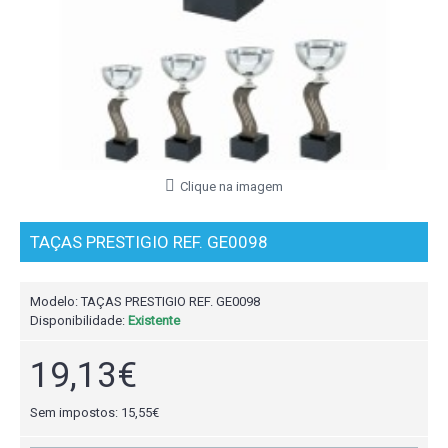
Clique na imagem
TAÇAS PRESTIGIO REF. GE0098
Modelo:
TAÇAS PRESTIGIO REF. GE0098
Disponibilidade:
Existente
19,13€
Sem impostos: 15,55€