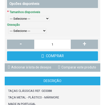
Opcões disponíveis
Tamanhos disponiveis
Gravação
-
+
COMPRAR
Adicionar à lista de desejos
Comparar este produto
DESCRIÇÃO
TAÇAS CLÁSSICAS REF. GE0088
TAÇA METAL - PLÁSTICO - MÁRMORE
MADE IN PORTUGAL