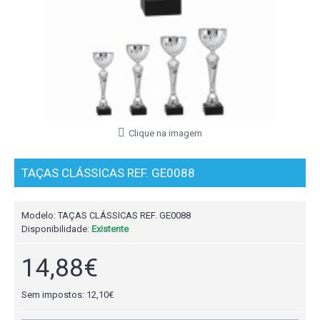
Clique na imagem
TAÇAS CLÁSSICAS REF. GE0088
Modelo:
TAÇAS CLÁSSICAS REF. GE0088
Disponibilidade:
Existente
14,88€
Sem impostos: 12,10€