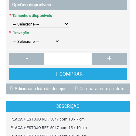
Opcões disponíveis
Tamanhos disponiveis
Gravação
-
+
COMPRAR
Adicionar à lista de desejos
Comparar este produto
DESCRIÇÃO
PLACA + ESTOJO REF. 5047 com 10 x 7 cm
PLACA + ESTOJO REF. 5047 com 15 x 10 cm