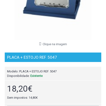
Clique na imagem
PLACA + ESTOJO REF. 5047
Modelo:
PLACA + ESTOJO REF. 5047
Disponibilidade:
Existente
18,20€
Sem impostos: 14,80€