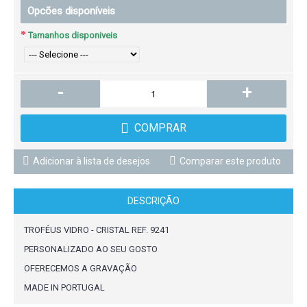
Opcões disponíveis
Tamanhos disponiveis
-
+
COMPRAR
Adicionar à lista de desejos
Comparar este produto
DESCRIÇÃO
TROFÉUS VIDRO - CRISTAL REF. 9241
PERSONALIZADO AO SEU GOSTO
OFERECEMOS A GRAVAÇÃO
MADE IN PORTUGAL