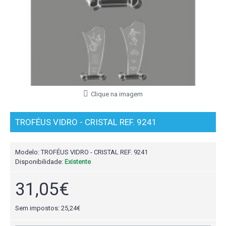
Clique na imagem
TROFÉUS VIDRO - CRISTAL REF. 9241
Modelo:
TROFÉUS VIDRO - CRISTAL REF. 9241
Disponibilidade:
Existente
31,05€
Sem impostos: 25,24€