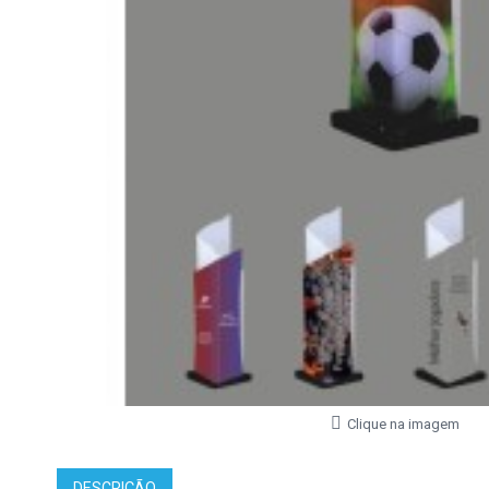
Clique na imagem
DESCRIÇÃO