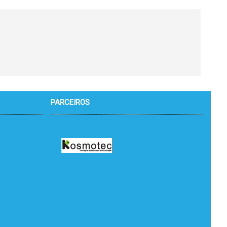
PARCEIROS