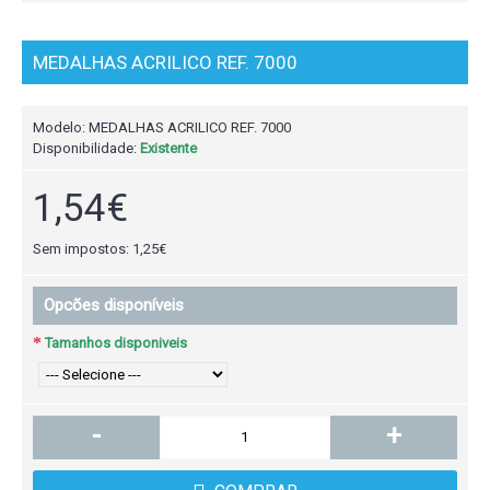
MEDALHAS ACRILICO REF. 7000
Modelo:
MEDALHAS ACRILICO REF. 7000
Disponibilidade:
Existente
1,54€
Sem impostos: 1,25€
Opcões disponíveis
Tamanhos disponiveis
-
+