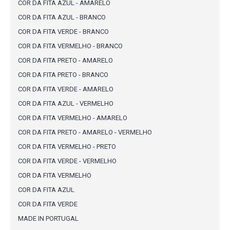
COR DA FITA AZUL - AMARELO
COR DA FITA AZUL - BRANCO
COR DA FITA VERDE - BRANCO
COR DA FITA VERMELHO - BRANCO
COR DA FITA PRETO - AMARELO
COR DA FITA PRETO - BRANCO
COR DA FITA VERDE - AMARELO
COR DA FITA AZUL - VERMELHO
COR DA FITA VERMELHO - AMARELO
COR DA FITA PRETO - AMARELO - VERMELHO
COR DA FITA VERMELHO - PRETO
COR DA FITA VERDE - VERMELHO
COR DA FITA VERMELHO
COR DA FITA AZUL
COR DA FITA VERDE
MADE IN PORTUGAL