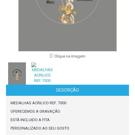
Clique na imagem
DESCRIÇÃO
MEDALHAS ACRILICO REF. 7000
OFERECEMOS A GRAVAÇÃO
ESTÁ INCLUIDO A FITA
PERSONALIZADO AO SEU GOSTO