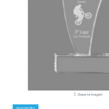
Clique na imagem
DESCRIÇÃO