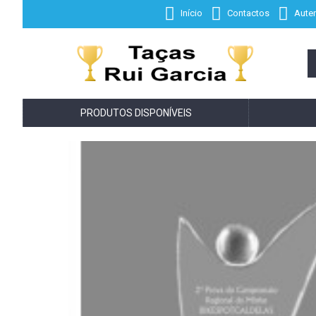
Início
Contactos
Auten
PRODUTOS DISPONÍVEIS