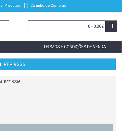
ar Produtos
Carrinho de Compras
0 - 0,00€
TERMOS E CONDIÇÕES DE VENDA
L REF. 9236
L REF. 9236