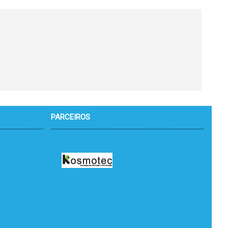
PARCEIROS