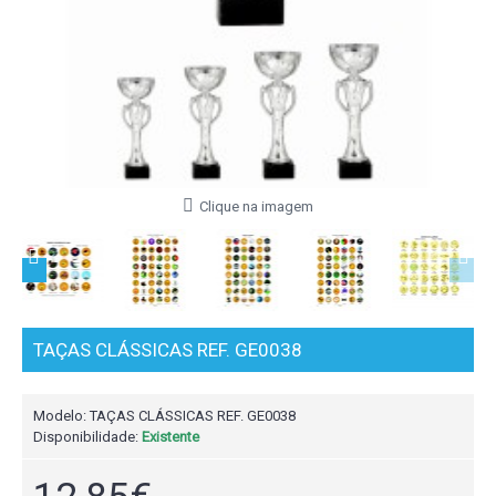
Clique na imagem
TAÇAS CLÁSSICAS REF. GE0038
Modelo:
TAÇAS CLÁSSICAS REF. GE0038
Disponibilidade:
Existente