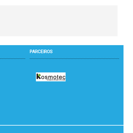
PARCEIROS