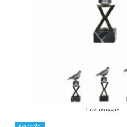
Clique na imagem
DESCRIÇÃO