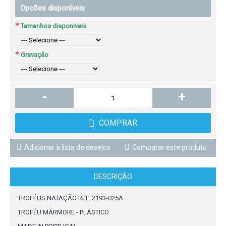
Opcões disponíveis
Tamanhos disponiveis
Gravação
-
+
COMPRAR
Adicionar à lista de desejos
Comparar este produto
DESCRIÇÃO
TROFÉUS NATAÇÃO REF. 2193-025A
TROFÉU MÁRMORE - PLÁSTICO