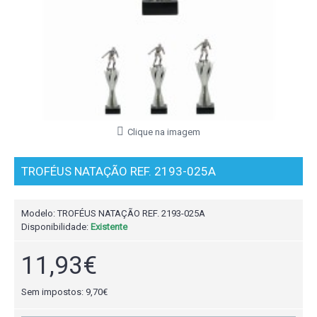
Clique na imagem
TROFÉUS NATAÇÃO REF. 2193-025A
Modelo:
TROFÉUS NATAÇÃO REF. 2193-025A
Disponibilidade:
Existente
11,93€
Sem impostos: 9,70€