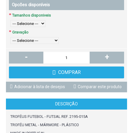
Opcões disponíveis
Tamanhos disponiveis
Gravação
-
+
COMPRAR
Adicionar à lista de desejos
Comparar este produto
DESCRIÇÃO
TROFÉUS FUTEBOL - FUTSAL REF. 2195-015A
TROFÉU METAL - MÁRMORE - PLÁSTICO