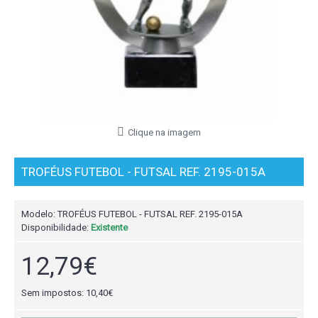
Clique na imagem
TROFÉUS FUTEBOL - FUTSAL REF. 2195-015A
Modelo:
TROFÉUS FUTEBOL - FUTSAL REF. 2195-015A
Disponibilidade:
Existente
12,79€
Sem impostos: 10,40€