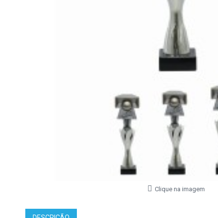
Clique na imagem
DESCRIÇÃO