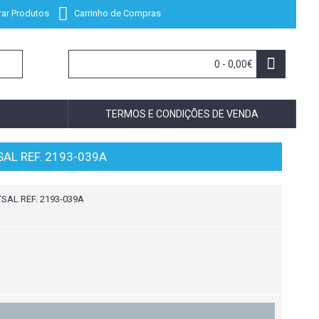
ar Produtos
Carrinho de Compras
0 - 0,00€
TERMOS E CONDIÇÕES DE VENDA
SAL REF. 2193-039A
SAL REF. 2193-039A