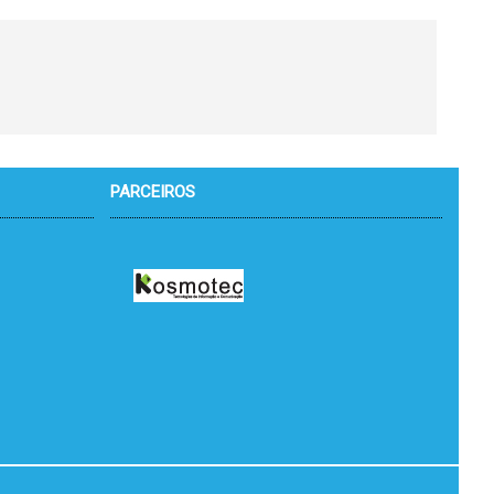
PARCEIROS