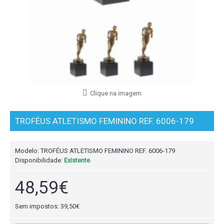
Clique na imagem
TROFÉUS ATLETISMO FEMININO REF. 6006-179
Modelo:
TROFÉUS ATLETISMO FEMININO REF. 6006-179
Disponibilidade:
Existente
48,59€
Sem impostos: 39,50€