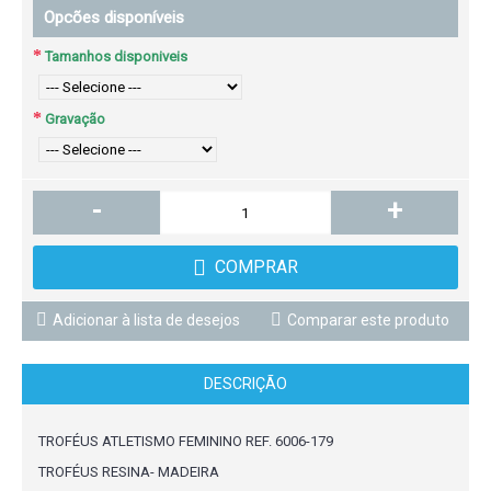
Opcões disponíveis
Tamanhos disponiveis
Gravação
-
+
COMPRAR
Adicionar à lista de desejos
Comparar este produto
DESCRIÇÃO
TROFÉUS ATLETISMO FEMININO REF. 6006-179
TROFÉUS RESINA- MADEIRA