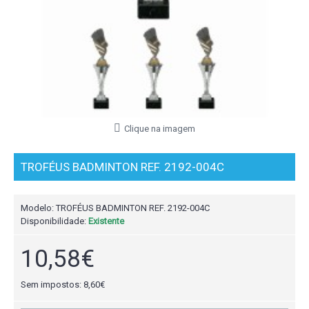
Clique na imagem
TROFÉUS BADMINTON REF. 2192-004C
Modelo:
TROFÉUS BADMINTON REF. 2192-004C
Disponibilidade:
Existente
10,58€
Sem impostos: 8,60€