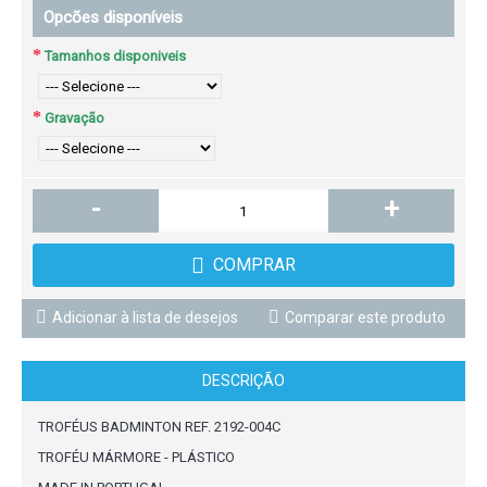
Opcões disponíveis
Tamanhos disponiveis
Gravação
-
+
COMPRAR
Adicionar à lista de desejos
Comparar este produto
DESCRIÇÃO
TROFÉUS BADMINTON REF. 2192-004C
TROFÉU MÁRMORE - PLÁSTICO