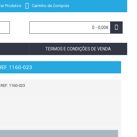
ar Produtos
Carrinho de Compras
0 - 0,00€
TERMOS E CONDIÇÕES DE VENDA
EF. 1160-023
EF. 1160-023