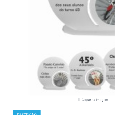
Clique na imagem
DESCRIÇÃO