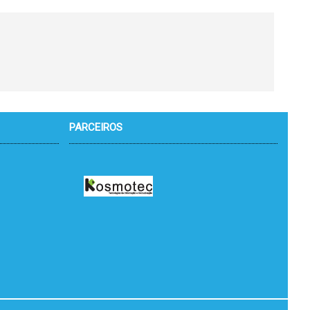
PARCEIROS