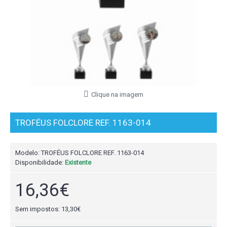
Clique na imagem
TROFÉUS FOLCLORE REF. 1163-014
Modelo:
TROFÉUS FOLCLORE REF. 1163-014
Disponibilidade:
Existente
16,36€
Sem impostos: 13,30€