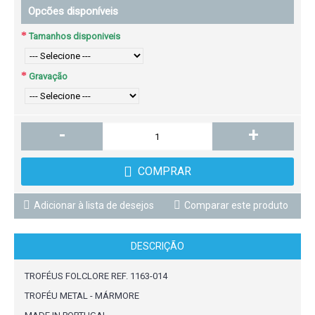
Opcões disponíveis
Tamanhos disponiveis
Gravação
-
+
COMPRAR
Adicionar à lista de desejos
Comparar este produto
DESCRIÇÃO
TROFÉUS FOLCLORE REF. 1163-014
TROFÉU METAL - MÁRMORE