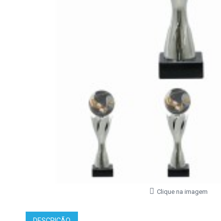
Clique na imagem
DESCRIÇÃO