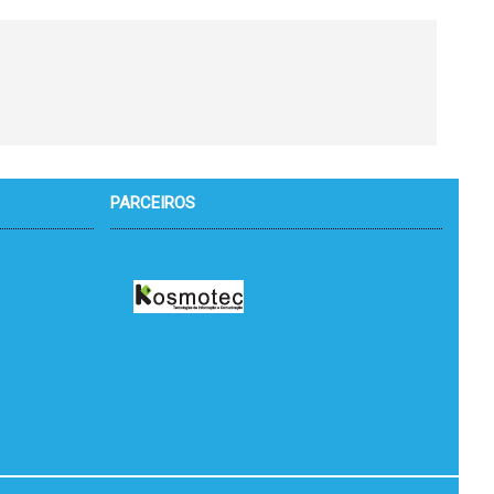
PARCEIROS