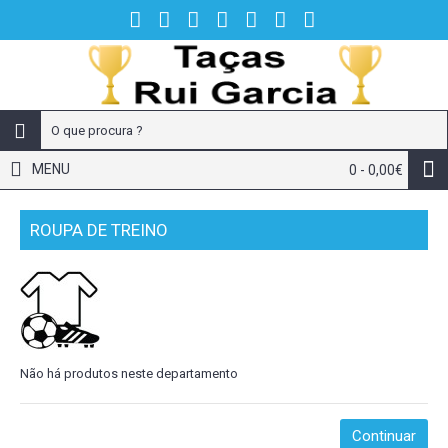
MENU
0 - 0,00€
ROUPA DE TREINO
Não há produtos neste departamento
Continuar